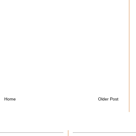
Home
Older Post