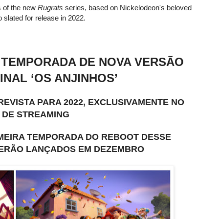
s of the new
Rugrats
series, based on Nickelodeon's beloved
slated for release in 2022.
 TEMPORADA DE NOVA VERSÃO
INAL ‘OS ANJINHOS
’
EVISTA PARA 2022, EXCLUSIVAMENTE NO
 DE STREAMING
IMEIRA TEMPORADA DO REBOOT DESSE
SERÃO LANÇADOS EM DEZEMBRO