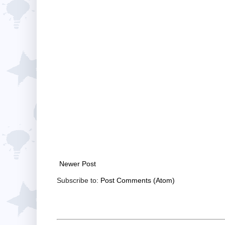
Newer Post
Subscribe to:
Post Comments (Atom)