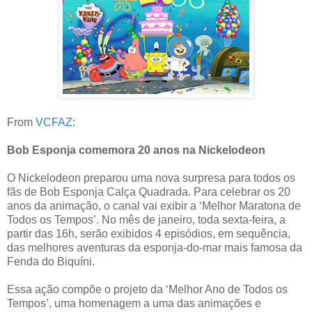
From
VCFAZ
:
Bob Esponja comemora 20 anos na Nickelodeon
O Nickelodeon preparou uma nova surpresa para todos os
fãs de Bob Esponja Calça Quadrada. Para celebrar os 20
anos da animação, o canal vai exibir a ‘Melhor Maratona de
Todos os Tempos’. No mês de janeiro, toda sexta-feira, a
partir das 16h, serão exibidos 4 episódios, em sequência,
das melhores aventuras da esponja-do-mar mais famosa da
Fenda do Biquíni.
Essa ação compõe o projeto da ‘Melhor Ano de Todos os
Tempos’, uma homenagem a uma das animações e