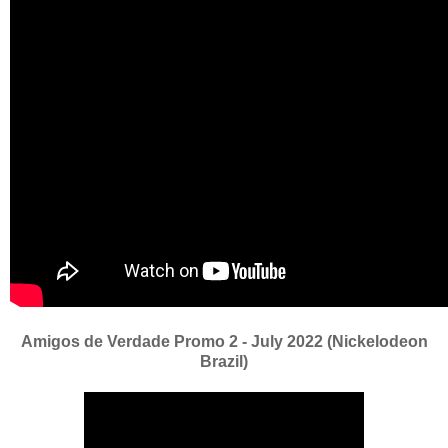
Amigos de Verdade Promo 2 - July 2022 (Nickelodeon
Brazil)