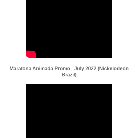
Maratona Animada Promo - July 2022 (Nickelodeon
Brazil)