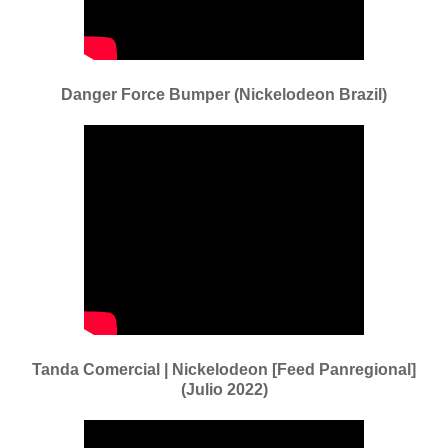
Danger Force Bumper (Nickelodeon Brazil)
Tanda Comercial | Nickelodeon [Feed Panregional]
(Julio 2022)