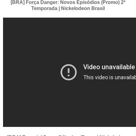
[BRA] Força Danger: Novos Episódios (Promo) 2ª
Temporada | Nickelodeon Brasil