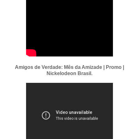
Amigos de Verdade: Mês da Amizade | Promo |
Nickelodeon Brasil.