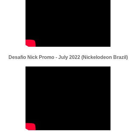
Desafio Nick Promo - July 2022 (Nickelodeon Brazil)