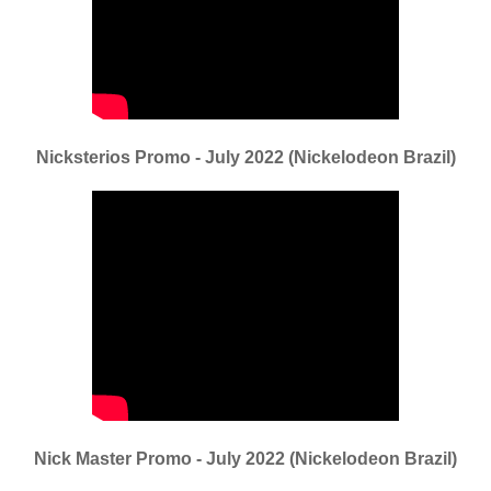
Nicksterios Promo - July 2022 (Nickelodeon Brazil)
Nick Master Promo - July 2022 (Nickelodeon Brazil)