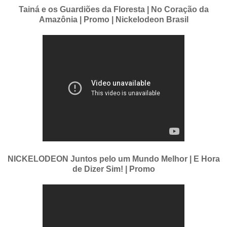
Tainá e os Guardiões da Floresta | No Coração da
Amazônia | Promo | Nickelodeon Brasil
NICKELODEON Juntos pelo um Mundo Melhor | E Hora
de Dizer Sim! | Promo