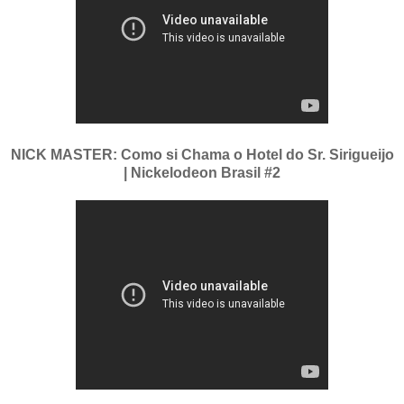
NICK MASTER: Como si Chama o Hotel do Sr. Sirigueijo
| Nickelodeon Brasil #2