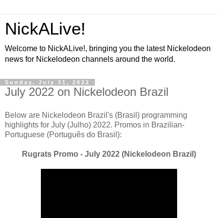
NickALive!
Welcome to NickALive!, bringing you the latest Nickelodeon
news for Nickelodeon channels around the world.
Sunday, July 31, 2022
July 2022 on Nickelodeon Brazil
Below are Nickelodeon Brazil's (Brasil) programming
highlights for July (Julho) 2022. Promos in Brazilian-
Portuguese (Português do Brasil):
Rugrats Promo - July 2022 (Nickelodeon Brazil)