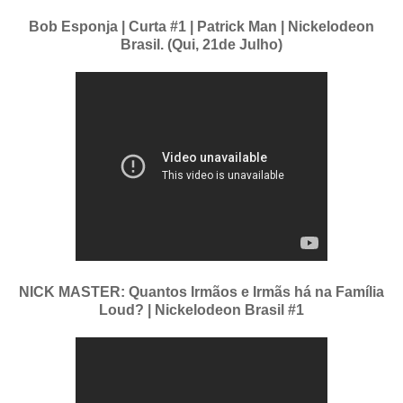
Bob Esponja | Curta #1 | Patrick Man | Nickelodeon
Brasil. (Qui, 21de Julho)
NICK MASTER: Quantos Irmãos e Irmãs há na Família
Loud? | Nickelodeon Brasil #1