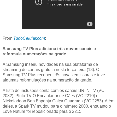
From
TudoCelular.com
:
Samsung TV Plus adiciona três novos canais e
reformula numerações na grade
A Samsung inseriu novidades na sua plataforma de
streaming de canais gratuita nesta terça-feira (13). O
Samsung TV Plus recebeu três novas emissoras e teve
algumas reformulações na numeração da grade.
A lista de inclusões conta com os canais BR IN TV (VC
2082), Pluto TV O Encantador de Cães (VC 2210) e
Nickelodeon Bob Esponja Calça Quadrada (VC 2253). Além
deles, a Spark TV mudou para o número 2000, enquanto o
Love Nature foi reposicionado para o 2215.