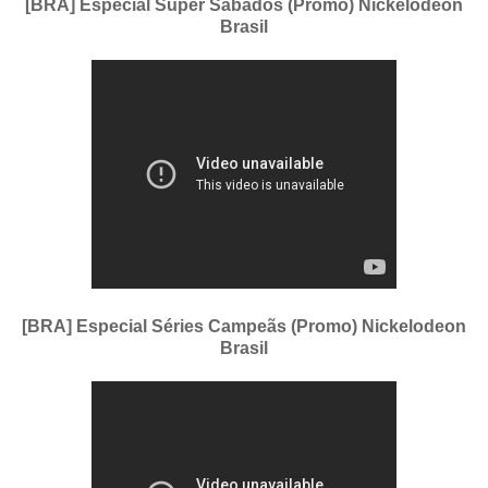
[BRA] Especial Super Sábados (Promo) Nickelodeon
Brasil
[BRA] Especial Séries Campeãs (Promo) Nickelodeon
Brasil