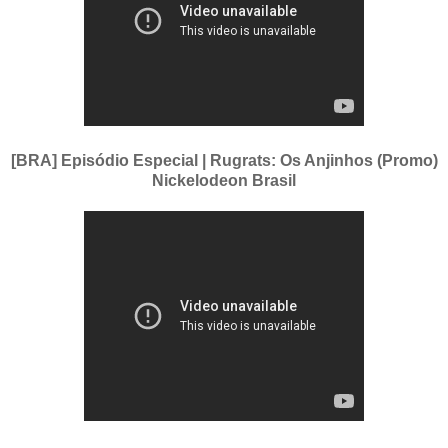
[BRA] Episódio Especial | Rugrats: Os Anjinhos (Promo)
Nickelodeon Brasil