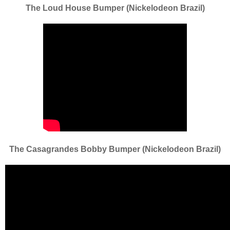
The Loud House Bumper (Nickelodeon Brazil)
The Casagrandes Bobby Bumper (Nickelodeon Brazil)