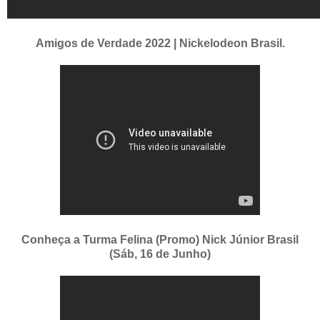
Amigos de Verdade 2022 | Nickelodeon Brasil.
Conheça a Turma Felina (Promo) Nick Júnior Brasil
(Sáb, 16 de Junho)