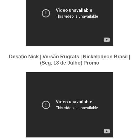
Desafio Nick | Versão Rugrats | Nickelodeon Brasil |
(Seg, 18 de Julho) Promo