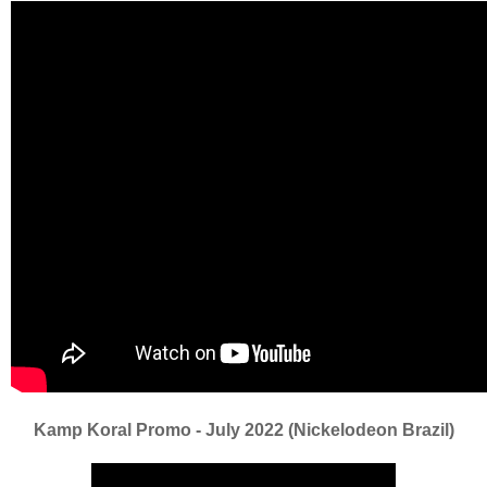
Kamp Koral Promo - July 2022 (Nickelodeon Brazil)