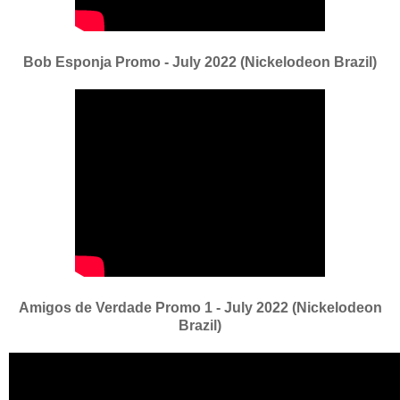
Bob Esponja Promo - July 2022 (Nickelodeon Brazil)
Amigos de Verdade Promo 1 - July 2022 (Nickelodeon
Brazil)