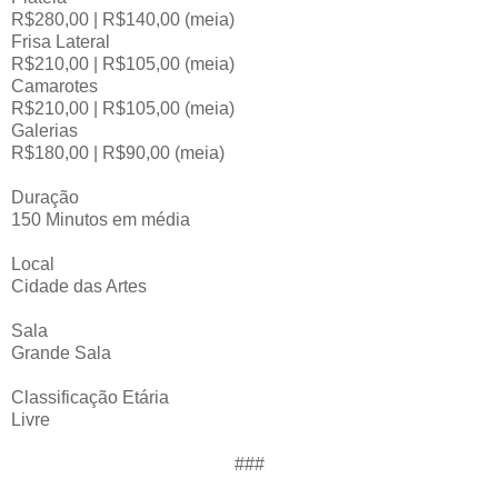
R$280,00 | R$140,00 (meia)
Frisa Lateral
R$210,00 | R$105,00 (meia)
Camarotes
R$210,00 | R$105,00 (meia)
Galerias
R$180,00 | R$90,00 (meia)
Duração
150 Minutos em média
Local
Cidade das Artes
Sala
Grande Sala
Classificação Etária
Livre
###