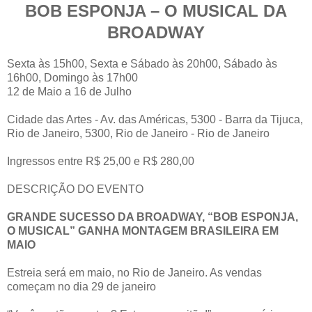
BOB ESPONJA – O MUSICAL DA
BROADWAY
Sexta às 15h00, Sexta e Sábado às 20h00, Sábado às
16h00, Domingo às 17h00
12 de Maio a 16 de Julho
Cidade das Artes - Av. das Américas, 5300 - Barra da Tijuca,
Rio de Janeiro, 5300, Rio de Janeiro - Rio de Janeiro
Ingressos entre R$ 25,00 e R$ 280,00
DESCRIÇÃO DO EVENTO
GRANDE SUCESSO DA BROADWAY, “BOB ESPONJA,
O MUSICAL” GANHA MONTAGEM BRASILEIRA EM
MAIO
Estreia será em maio, no Rio de Janeiro. As vendas
começam no dia 29 de janeiro