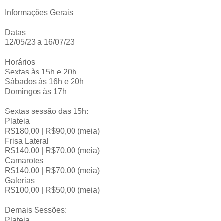
Informações Gerais
Datas
12/05/23 a 16/07/23
Horários
Sextas às 15h e 20h
Sábados às 16h e 20h
Domingos às 17h
Sextas sessão das 15h:
Plateia
R$180,00 | R$90,00 (meia)
Frisa Lateral
R$140,00 | R$70,00 (meia)
Camarotes
R$140,00 | R$70,00 (meia)
Galerias
R$100,00 | R$50,00 (meia)
Demais Sessões:
Plateia