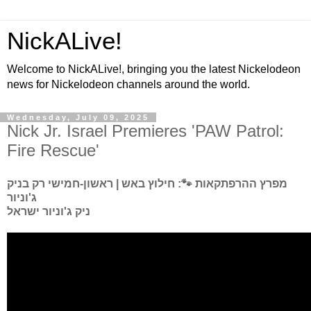
NickALive!
Welcome to NickALive!, bringing you the latest Nickelodeon
news for Nickelodeon channels around the world.
Wednesday, July 09, 2025
Nick Jr. Israel Premieres 'PAW Patrol:
Fire Rescue'
מפרץ ההרפתקאות 🐾: חילוץ באש | ראשון-חמישי רק בניק
ג'וניור
ניק ג'וניור ישראל