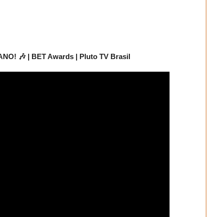
🎶 | BET Awards | Pluto TV Brasil