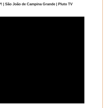
São João de Campina Grande | Pluto TV