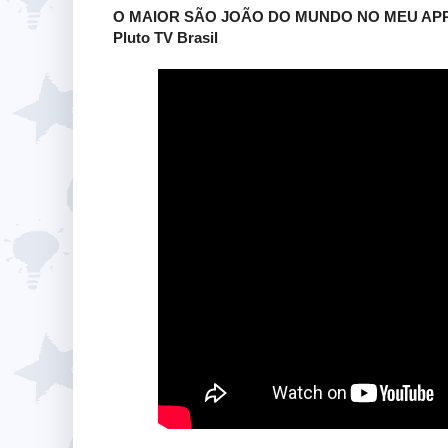
O MAIOR SÃO JOÃO DO MUNDO NO MEU APP! | 
Pluto TV Brasil