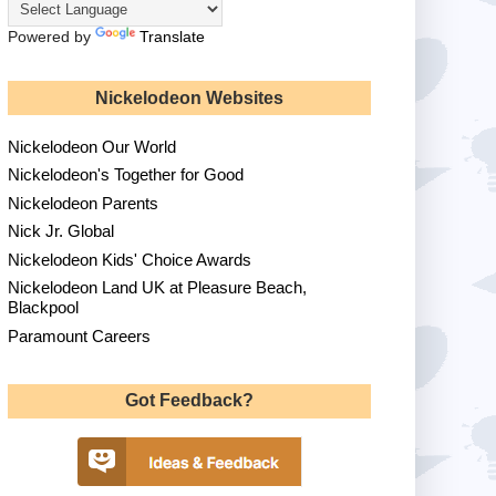
Powered by
Translate
Nickelodeon Websites
Nickelodeon Our World
Nickelodeon's Together for Good
Nickelodeon Parents
Nick Jr. Global
Nickelodeon Kids' Choice Awards
Nickelodeon Land UK at Pleasure Beach,
Blackpool
Paramount Careers
Got Feedback?