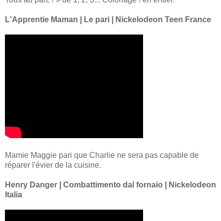
L'Apprentie Maman | Le pari | Nickelodeon Teen France
Mamie Maggie pari que Charlie ne sera pas capable de
réparer l'évier de la cuisine.
Henry Danger | Combattimento dal fornaio | Nickelodeon
Italia