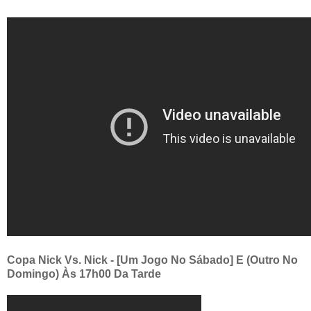
Copa Nick Vs. Nick - [Um Jogo No Sábado] E (Outro No
Domingo) Às 17h00 Da Tarde