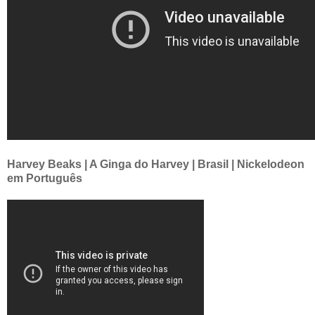
Harvey Beaks | A Ginga do Harvey | Brasil | Nickelodeon
em Português