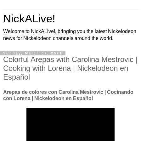
NickALive!
Welcome to NickALive!, bringing you the latest Nickelodeon
news for Nickelodeon channels around the world.
Sunday, March 07, 2021
Colorful Arepas with Carolina Mestrovic |
Cooking with Lorena | Nickelodeon en
Español
Arepas de colores con Carolina Mestrovic | Cocinando
con Lorena | Nickelodeon en Español