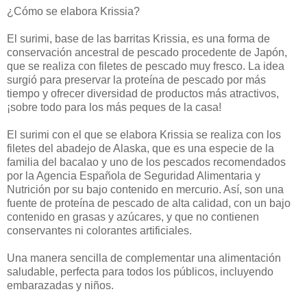
¿Cómo se elabora Krissia?
El surimi, base de las barritas Krissia, es una forma de
conservación ancestral de pescado procedente de Japón,
que se realiza con filetes de pescado muy fresco. La idea
surgió para preservar la proteína de pescado por más
tiempo y ofrecer diversidad de productos más atractivos,
¡sobre todo para los más peques de la casa!
El surimi con el que se elabora Krissia se realiza con los
filetes del abadejo de Alaska, que es una especie de la
familia del bacalao y uno de los pescados recomendados
por la Agencia Española de Seguridad Alimentaria y
Nutrición por su bajo contenido en mercurio. Así, son una
fuente de proteína de pescado de alta calidad, con un bajo
contenido en grasas y azúcares, y que no contienen
conservantes ni colorantes artificiales.
Una manera sencilla de complementar una alimentación
saludable, perfecta para todos los públicos, incluyendo
embarazadas y niños.