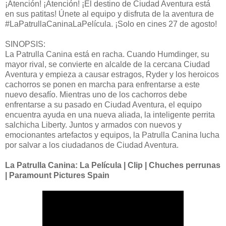
¡Atención! ¡Atención! ¡El destino de Ciudad Aventura está
en sus patitas! Únete al equipo y disfruta de la aventura de
#LaPatrullaCaninaLaPelícula. ¡Solo en cines 27 de agosto!
SINOPSIS:
La Patrulla Canina está en racha. Cuando Humdinger, su
mayor rival, se convierte en alcalde de la cercana Ciudad
Aventura y empieza a causar estragos, Ryder y los heroicos
cachorros se ponen en marcha para enfrentarse a este
nuevo desafío. Mientras uno de los cachorros debe
enfrentarse a su pasado en Ciudad Aventura, el equipo
encuentra ayuda en una nueva aliada, la inteligente perrita
salchicha Liberty. Juntos y armados con nuevos y
emocionantes artefactos y equipos, la Patrulla Canina lucha
por salvar a los ciudadanos de Ciudad Aventura.
La Patrulla Canina: La Película | Clip | Chuches perrunas
| Paramount Pictures Spain