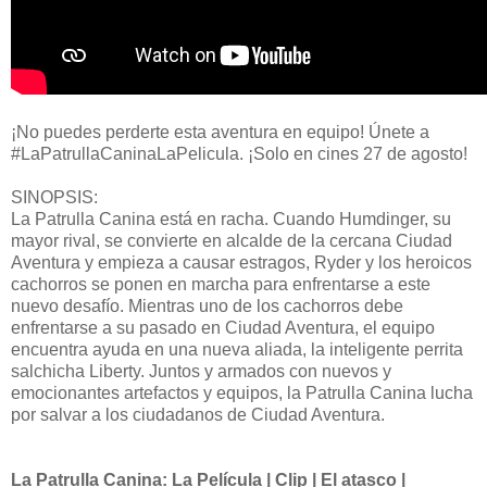
¡No puedes perderte esta aventura en equipo! Únete a
#LaPatrullaCaninaLaPelicula. ¡Solo en cines 27 de agosto!
SINOPSIS:
La Patrulla Canina está en racha. Cuando Humdinger, su
mayor rival, se convierte en alcalde de la cercana Ciudad
Aventura y empieza a causar estragos, Ryder y los heroicos
cachorros se ponen en marcha para enfrentarse a este
nuevo desafío. Mientras uno de los cachorros debe
enfrentarse a su pasado en Ciudad Aventura, el equipo
encuentra ayuda en una nueva aliada, la inteligente perrita
salchicha Liberty. Juntos y armados con nuevos y
emocionantes artefactos y equipos, la Patrulla Canina lucha
por salvar a los ciudadanos de Ciudad Aventura.
La Patrulla Canina: La Película | Clip | El atasco |