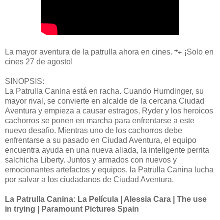
La mayor aventura de la patrulla ahora en cines. 🐾 ¡Solo en
cines 27 de agosto!
SINOPSIS:
La Patrulla Canina está en racha. Cuando Humdinger, su
mayor rival, se convierte en alcalde de la cercana Ciudad
Aventura y empieza a causar estragos, Ryder y los heroicos
cachorros se ponen en marcha para enfrentarse a este
nuevo desafío. Mientras uno de los cachorros debe
enfrentarse a su pasado en Ciudad Aventura, el equipo
encuentra ayuda en una nueva aliada, la inteligente perrita
salchicha Liberty. Juntos y armados con nuevos y
emocionantes artefactos y equipos, la Patrulla Canina lucha
por salvar a los ciudadanos de Ciudad Aventura.
La Patrulla Canina: La Película | Alessia Cara | The use
in trying | Paramount Pictures Spain