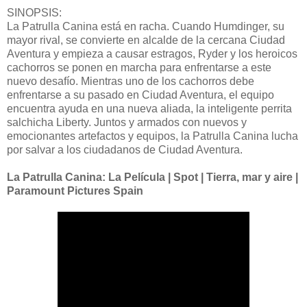
SINOPSIS:
La Patrulla Canina está en racha. Cuando Humdinger, su
mayor rival, se convierte en alcalde de la cercana Ciudad
Aventura y empieza a causar estragos, Ryder y los heroicos
cachorros se ponen en marcha para enfrentarse a este
nuevo desafío. Mientras uno de los cachorros debe
enfrentarse a su pasado en Ciudad Aventura, el equipo
encuentra ayuda en una nueva aliada, la inteligente perrita
salchicha Liberty. Juntos y armados con nuevos y
emocionantes artefactos y equipos, la Patrulla Canina lucha
por salvar a los ciudadanos de Ciudad Aventura.
La Patrulla Canina: La Película | Spot | Tierra, mar y aire |
Paramount Pictures Spain