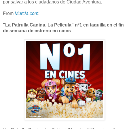
por salvar a los ciudadanos de Ciudad Aventura.
From
Murcia.com
:
"La Patrulla Canina, La Película" nº1 en taquilla en el fin
de semana de estreno en cines