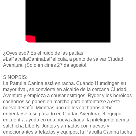
¿Oyes eso? Es el ruido de las patitas
#LaPatrullaCaninaLaPelícula, a punto de salvar Ciudad
Aventura. ¡Solo en cines 27 de agosto!
SINOPSIS:
La Patrulla Canina está en racha. Cuando Humdinger, su
mayor rival, se convierte en alcalde de la cercana Ciudad
Aventura y empieza a causar estragos, Ryder y los heroicos
cachorros se ponen en marcha para enfrentarse a este
nuevo desafío. Mientras uno de los cachorros debe
enfrentarse a su pasado en Ciudad Aventura, el equipo
encuentra ayuda en una nueva aliada, la inteligente perrita
salchicha Liberty. Juntos y armados con nuevos y
emocionantes artefactos y equipos, la Patrulla Canina lucha