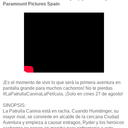
Paramount Pictures Spain
¡Es el momento de vivir lo que será la primera aventura en
pantalla grande para muchos cachorros! No te pierdas
#LaPatrullaCaninaLaPelícula. ¡Solo en cines 27 de agosto!
SINOPSIS:
La Patrulla Canina está en racha. Cuando Humdinger, su
mayor rival, se convierte en alcalde de la cercana Ciudad
Aventura y empieza a causar estragos, Ryder y los heroicos