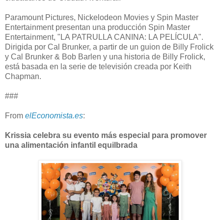
Paramount Pictures, Nickelodeon Movies y Spin Master
Entertainment presentan una producción Spin Master
Entertainment, "LA PATRULLA CANINA: LA PELÍCULA".
Dirigida por Cal Brunker, a partir de un guion de Billy Frolick
y Cal Brunker & Bob Barlen y una historia de Billy Frolick,
está basada en la serie de televisión creada por Keith
Chapman.
###
From
elEconomista.es
:
Krissia celebra su evento más especial para promover
una alimentación infantil equilbrada