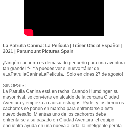
La Patrulla Canina: La Película | Tráiler Oficial Español |
2021 | Paramount Pictures Spain
¡Ningún cachorro es demasiado pequeño para una aventura
tan grande! 🐾 Ya puedes ver el nuevo tráiler de
#LaPatrullaCaninaLaPelícula. ¡Solo en cines 27 de agosto!
SINOPSIS:
La Patrulla Canina está en racha. Cuando Humdinger, su
mayor rival, se convierte en alcalde de la cercana Ciudad
Aventura y empieza a causar estragos, Ryder y los heroicos
cachorros se ponen en marcha para enfrentarse a este
nuevo desafío. Mientras uno de los cachorros debe
enfrentarse a su pasado en Ciudad Aventura, el equipo
encuentra ayuda en una nueva aliada, la inteligente perrita