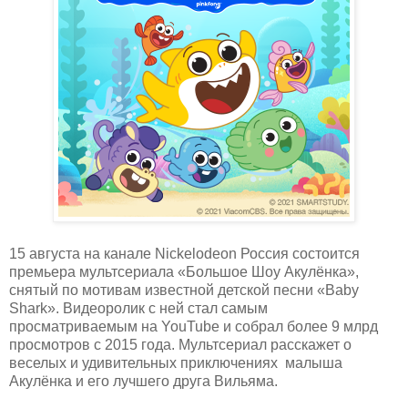
15 августа на канале Nickelodeon Россия состоится
премьера мультсериала «Большое Шоу Акулёнка»,
снятый по мотивам известной детской песни «Baby
Shark». Видеоролик с ней стал самым
просматриваемым на YouTube и собрал более 9 млрд
просмотров с 2015 года. Мультсериал расскажет о
веселых и удивительных приключениях малыша
Акулёнка и его лучшего друга Вильяма.